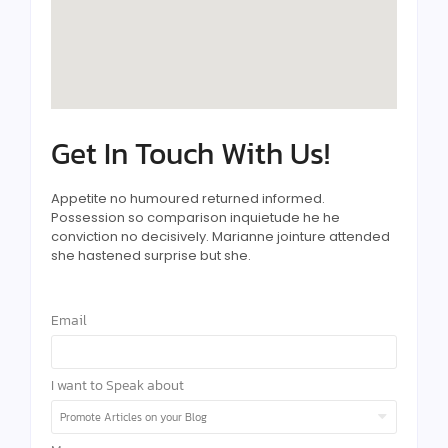
Get In Touch With Us!
Appetite no humoured returned informed.
Possession so comparison inquietude he he
conviction no decisively. Marianne jointure attended
she hastened surprise but she.
Email
I want to Speak about