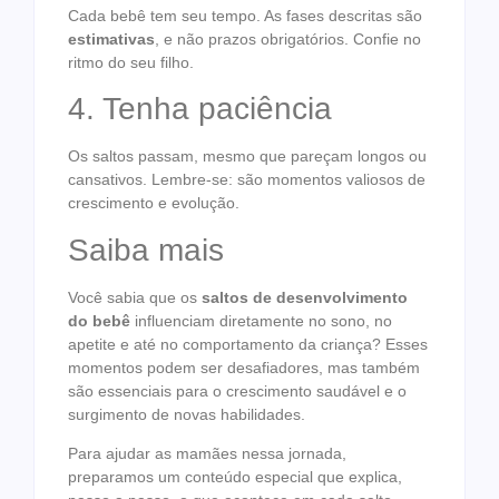
Cada bebê tem seu tempo. As fases descritas são
estimativas
, e não prazos obrigatórios. Confie no
ritmo do seu filho.
4. Tenha paciência
Os saltos passam, mesmo que pareçam longos ou
cansativos. Lembre-se: são momentos valiosos de
crescimento e evolução.
Saiba mais
Você sabia que os
saltos de desenvolvimento
do bebê
influenciam diretamente no sono, no
apetite e até no comportamento da criança? Esses
momentos podem ser desafiadores, mas também
são essenciais para o crescimento saudável e o
surgimento de novas habilidades.
Para ajudar as mamães nessa jornada,
preparamos um conteúdo especial que explica,