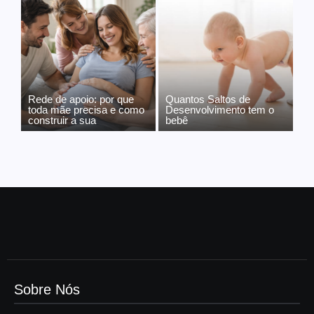
Rede de apoio: por que
Quantos Saltos de
toda mãe precisa e como
Desenvolvimento tem o
construir a sua
bebê
Sobre Nós