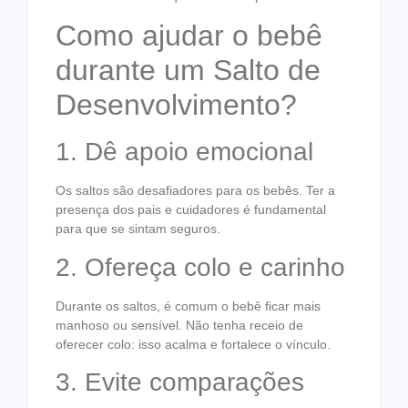
Como ajudar o bebê
durante um Salto de
Desenvolvimento?
1. Dê apoio emocional
Os saltos são desafiadores para os bebês. Ter a
presença dos pais e cuidadores é fundamental
para que se sintam seguros.
2. Ofereça colo e carinho
Durante os saltos, é comum o bebê ficar mais
manhoso ou sensível. Não tenha receio de
oferecer colo: isso acalma e fortalece o vínculo.
3. Evite comparações