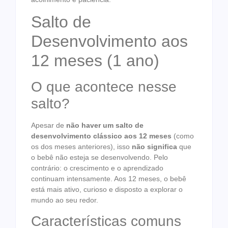
Salto de
Desenvolvimento aos
12 meses (1 ano)
O que acontece nesse
salto?
Apesar de
não haver um salto de
desenvolvimento clássico aos 12 meses
(como
os dos meses anteriores), isso
não significa
que
o bebê não esteja se desenvolvendo. Pelo
contrário: o crescimento e o aprendizado
continuam intensamente. Aos 12 meses, o bebê
está mais ativo, curioso e disposto a explorar o
mundo ao seu redor.
Características comuns