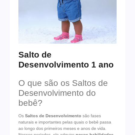
Salto de
Desenvolvimento 1 ano
O que são os Saltos de
Desenvolvimento do
bebê?
Os
Saltos de Desenvolvimento
são fases
naturais e importantes pelas quais o bebê passa
ao longo dos primeiros meses e anos de vida.
Nesses períodos, ele adquire
novas habilidades