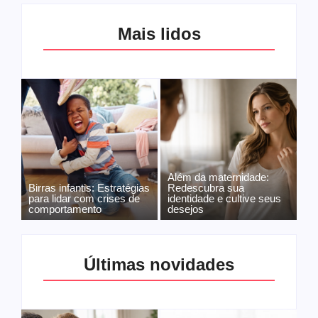
Mais lidos
Além da maternidade:
Birras infantis: Estratégias
Redescubra sua
para lidar com crises de
identidade e cultive seus
comportamento
desejos
Últimas novidades