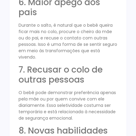
6. Maior apego aos
pais
Durante o salto, é natural que o bebê queira
ficar mais no colo, procure o cheiro da mãe
ou do pai, e recuse o contato com outras
pessoas. Isso é uma forma de se sentir seguro
em meio às transformações que está
vivendo.
7. Recusar o colo de
outras pessoas
O bebê pode demonstrar preferência apenas
pela mãe ou por quem convive com ele
diariamente. Essa seletividade costuma ser
temporária e está relacionada à necessidade
de segurança emocional.
8. Novas habilidades