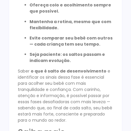
Ofereça colo e acolhimento sempre
que possível.
Mantenha a rotina, mesmo que com
flexibilidade.
Evite comparar seu bebê com outros
— cada criança tem seu tempo.
Seja paciente: os saltos passam e
indicam evolução.
Saber
o que é salto de desenvolvimento
e
identificar os sinais dessa fase é essencial
para acolher seu bebê com mais
tranquilidade e confiança. Com carinho,
atenção e informação, é possível passar por
essas fases desafiadoras com mais leveza —
sabendo que, ao final de cada salto, seu bebê
estará mais forte, consciente e preparado
para o mundo ao redor.