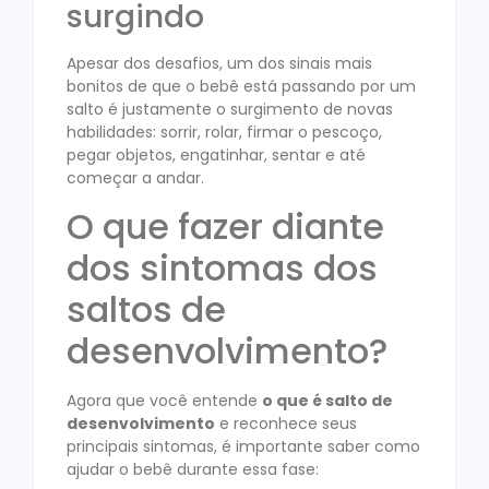
surgindo
Apesar dos desafios, um dos sinais mais
bonitos de que o bebê está passando por um
salto é justamente o surgimento de novas
habilidades: sorrir, rolar, firmar o pescoço,
pegar objetos, engatinhar, sentar e até
começar a andar.
O que fazer diante
dos sintomas dos
saltos de
desenvolvimento?
Agora que você entende
o que é salto de
desenvolvimento
e reconhece seus
principais sintomas, é importante saber como
ajudar o bebê durante essa fase: