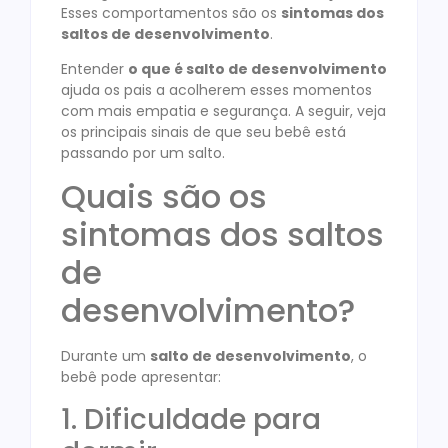
Esses comportamentos são os
sintomas dos
saltos de desenvolvimento
.
Entender
o que é salto de desenvolvimento
ajuda os pais a acolherem esses momentos
com mais empatia e segurança. A seguir, veja
os principais sinais de que seu bebê está
passando por um salto.
Quais são os
sintomas dos saltos
de
desenvolvimento?
Durante um
salto de desenvolvimento
, o
bebê pode apresentar:
1. Dificuldade para