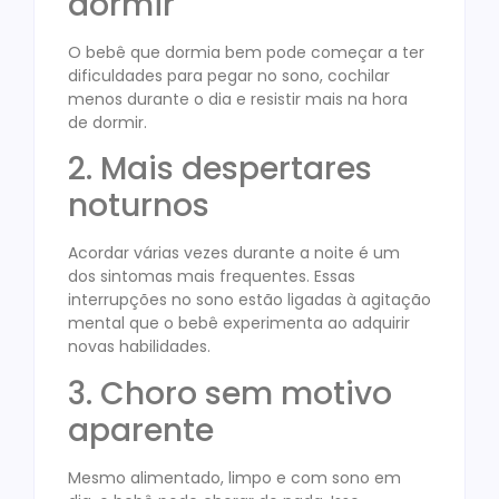
dormir
O bebê que dormia bem pode começar a ter
dificuldades para pegar no sono, cochilar
menos durante o dia e resistir mais na hora
de dormir.
2. Mais despertares
noturnos
Acordar várias vezes durante a noite é um
dos sintomas mais frequentes. Essas
interrupções no sono estão ligadas à agitação
mental que o bebê experimenta ao adquirir
novas habilidades.
3. Choro sem motivo
aparente
Mesmo alimentado, limpo e com sono em