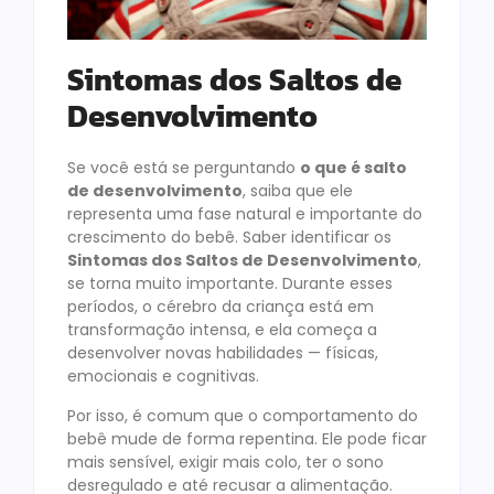
Sintomas dos Saltos de
Desenvolvimento
Se você está se perguntando
o que é salto
de desenvolvimento
, saiba que ele
representa uma fase natural e importante do
crescimento do bebê. Saber identificar os
Sintomas dos Saltos de Desenvolvimento
,
se torna muito importante. Durante esses
períodos, o cérebro da criança está em
transformação intensa, e ela começa a
desenvolver novas habilidades — físicas,
emocionais e cognitivas.
Por isso, é comum que o comportamento do
bebê mude de forma repentina. Ele pode ficar
mais sensível, exigir mais colo, ter o sono
desregulado e até recusar a alimentação.