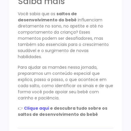
Saiba mais
Você sabia que os
saltos de
desenvolvimento do bebê
influenciam
diretamente no sono, no apetite e até no
comportamento da criança? Esses
momentos podem ser desafiadores, mas
também são essenciais para o crescimento
saudável e o surgimento de novas
habilidades.
Para ajudar as mamães nessa jornada,
preparamos um conteúdo especial que
explica, passo a passo, o que acontece em
cada salto, como identificar os sinais e de que
forma você pode apoiar seu bebê com
carinho e paciência.
👉
Clique aqui
e descubra tudo sobre os
saltos de desenvolvimento do bebê